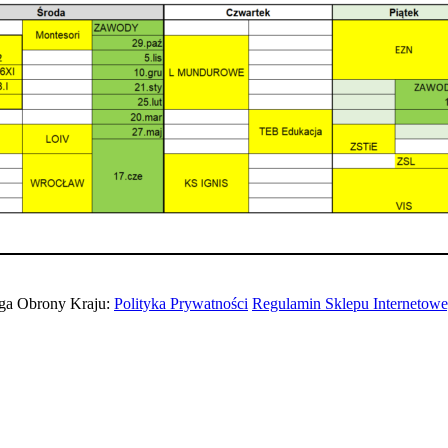
ga Obrony Kraju:
Polityka Prywatności
Regulamin Sklepu Internetow