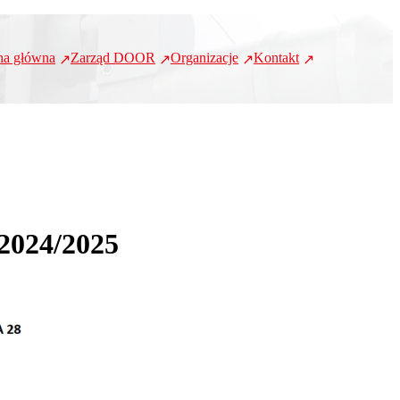
na główna
Zarząd DOOR
Organizacje
Kontakt
 2024/2025