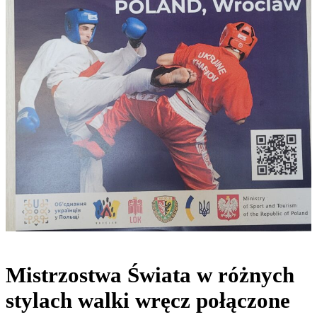
Mistrzostwa Świata w różnych
stylach walki wręcz połączone