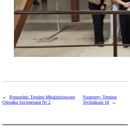
←
Poprzedni:
Trening Młodzieżowego
Następny:
Trening
Ośrodka Socjoterapii Nr 2
Technikum 18
→