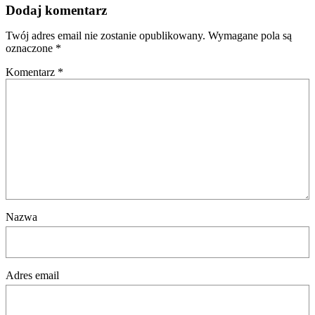
Dodaj komentarz
Twój adres email nie zostanie opublikowany.
Wymagane pola są
oznaczone
*
Komentarz
*
Nazwa
Adres email