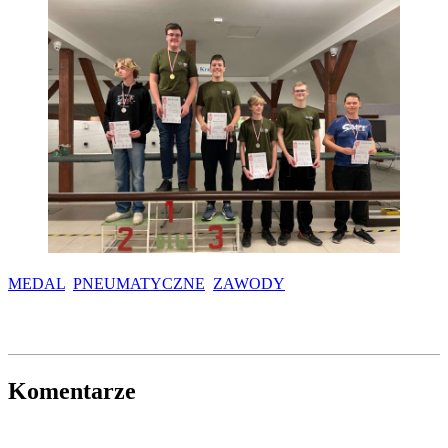
MEDAL
PNEUMATYCZNE
ZAWODY
Komentarze