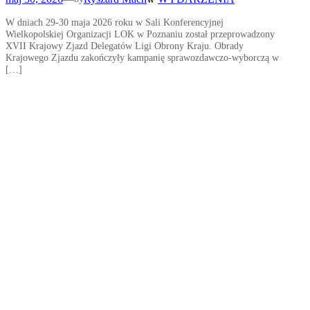
W dniach 29-30 maja 2026 roku w Sali Konferencyjnej
Wielkopolskiej Organizacji LOK w Poznaniu został przeprowadzony
XVII Krajowy Zjazd Delegatów Ligi Obrony Kraju. Obrady
Krajowego Zjazdu zakończyły kampanię sprawozdawczo-wyborczą w
[…]