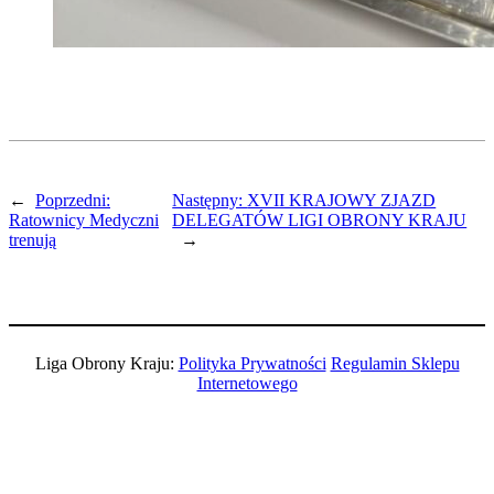
←
Poprzedni:
Następny:
XVII KRAJOWY ZJAZD
Ratownicy Medyczni
DELEGATÓW LIGI OBRONY KRAJU
trenują
→
Liga Obrony Kraju:
Polityka Prywatności
Regulamin Sklepu
Internetowego