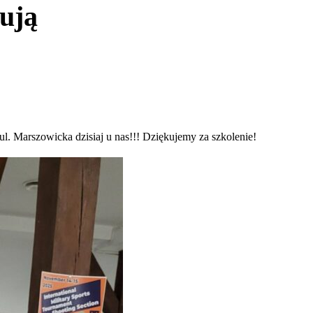
ują
ul. Marszowicka dzisiaj u nas!!! Dziękujemy za szkolenie!