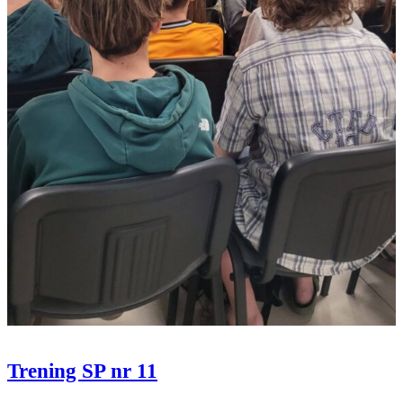
Trening SP nr 11