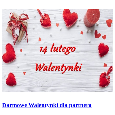
Darmowe Walentynki dla partnera